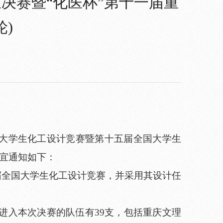
决赛暨“化医杯”第十一届重
)
市大学生化工设计竞赛暨第十五届全国大学生
事宜通知如下：
十五届全国大学生化工设计竞赛，并采用其设计任
进入本次决赛的队伍有39支，包括重庆文理