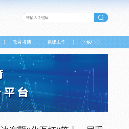
教育培训
党建工作
下载中心