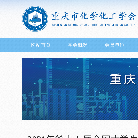
网站首页
学会概况
会员单位