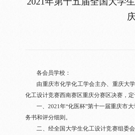
2021年第十五届全国大
各会员学校：
由重庆市化学化工学会主办、重庆大学
化工设计竞赛西南赛区重庆分赛区决赛，定于
一、2021年“化医杯”第十一届重庆
务书和评分细则。
二、经全国大学生化工设计竞赛组委会