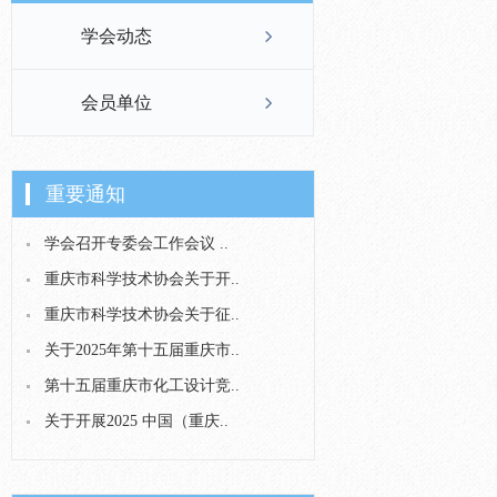
学会动态
会员单位
重要通知
学会召开专委会工作会议 ..
重庆市科学技术协会关于开..
重庆市科学技术协会关于征..
关于2025年第十五届重庆市..
第十五届重庆市化工设计竞..
关于开展2025 中国（重庆..