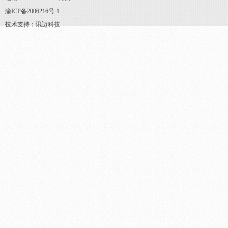
渝ICP备2006216号-1
技术支持：讯迈科技