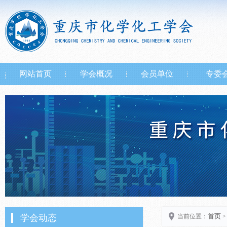
网站首页
学会概况
会员单位
专委
首页
学会动态
当前位置：