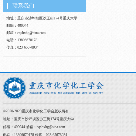
联系我们
地址：重庆市沙坪坝区沙正街174号重庆大学
邮编：400044
邮箱：cqshxhg@sina.com
电话：13896670178
传真：023-65678934
©2020-2020重庆市化学化工学会版权所有
地址：重庆市沙坪坝区沙正街174号重庆大学
邮编：400044 邮箱：cqshxhg@sina.com
电话：13896670178 传真：023-65678934